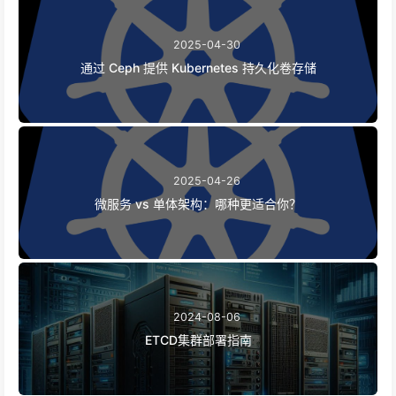
2025-04-30
通过 Ceph 提供 Kubernetes 持久化卷存储
2025-04-26
微服务 vs 单体架构：哪种更适合你？
2024-08-06
ETCD集群部署指南