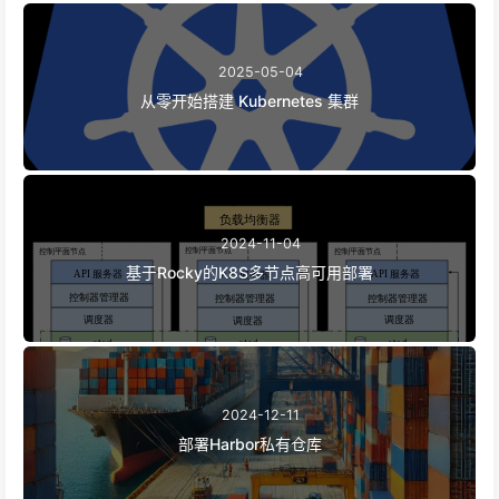
2025-05-04
从零开始搭建 Kubernetes 集群
2024-11-04
基于Rocky的K8S多节点高可用部署
2024-12-11
部署Harbor私有仓库