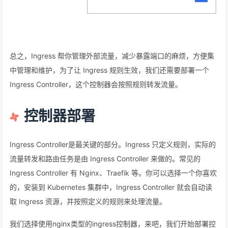
总之，Ingress 帮你管理外部流量，减少暴露端口的麻烦，方便集
中管理和维护，为了让 Ingress 规则生效，我们还需要部署一个
Ingress Controller，这个控制器会按照规则转发流量。
控制器部署
Ingress Controller是最关键的部分。Ingress 只定义规则，实际的
流量转发和路由任务是由 Ingress Controller 来做的。常见的
Ingress Controller 有 Nginx、Traefik 等。你可以选择一个你喜欢
的，安装到 Kubernetes 集群中，Ingress Controller 就会自动读
取 Ingress 资源，并按照定义的规则来处理流量。
我们选择使用nginx类型的ingress控制器，来吧，我们开始部署控