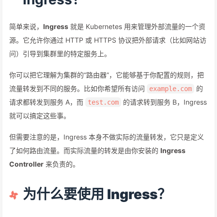
简单来说，
Ingress
就是 Kubernetes 用来管理外部流量的一个资
源。它允许你通过 HTTP 或 HTTPS 协议把外部请求（比如网站访
问）引导到集群里的特定服务上。
你可以把它理解为集群的“路由器”，它能够基于你配置的规则，把
流量转发到不同的服务。比如你希望所有访问
的
example.com
请求都转发到服务 A，而
的请求转到服务 B，Ingress
test.com
就可以搞定这些事。
但需要注意的是，Ingress 本身不做实际的流量转发，它只是定义
了如何路由流量。而实际流量的转发是由你安装的
Ingress
Controller
来负责的。
为什么要使用 Ingress？