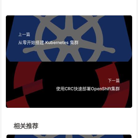
上一篇
从零开始搭建 Kubernetes 集群
下一篇
使用CRC快速部署OpenShift集群
相关推荐