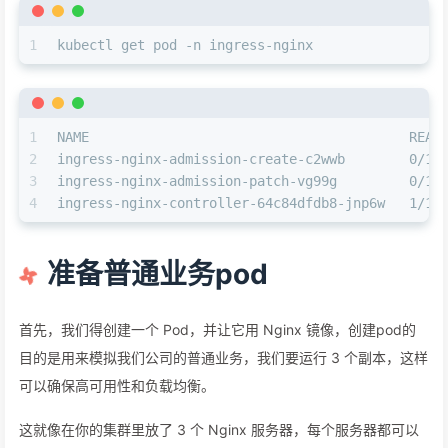
1
kubectl get pod -n ingress-nginx
1
NAME                                        READ
2
ingress-nginx-admission-create-c2wwb        0/1 
3
ingress-nginx-admission-patch-vg99g         0/1 
4
ingress-nginx-controller-64c84dfdb8-jnp6w   1/1 
准备普通业务pod
首先，我们得创建一个 Pod，并让它用 Nginx 镜像，创建pod的
目的是用来模拟我们公司的普通业务，我们要运行 3 个副本，这样
可以确保高可用性和负载均衡。
这就像在你的集群里放了 3 个 Nginx 服务器，每个服务器都可以