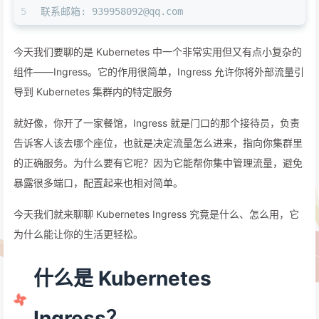
5
联系邮箱: 939958092@qq.com
今天我们要聊的是 Kubernetes 中一个非常实用但又有点小复杂的
组件——Ingress。它的作用很简单，Ingress 允许你将外部流量引
导到 Kubernetes 集群内的特定服务
就好像，你开了一家餐馆，Ingress 就是门口的那个接待员，负责
告诉客人该去哪个座位，也就是决定流量怎么进来，指向你集群里
的正确服务。为什么要有它呢？因为它能帮你集中管理流量，避免
暴露很多端口，配置起来也相对简单。
今天我们就来聊聊 Kubernetes Ingress 究竟是什么、怎么用，它
为什么能让你的生活更轻松。
什么是 Kubernetes
Ingress？