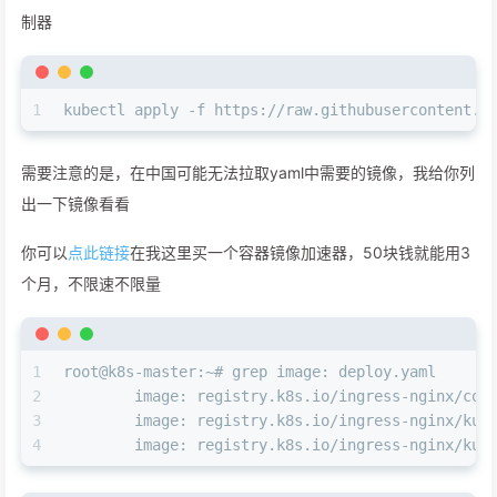
制器
1
kubectl apply -f https://raw.githubusercontent.c
需要注意的是，在中国可能无法拉取yaml中需要的镜像，我给你列
出一下镜像看看
你可以
点此链接
在我这里买一个容器镜像加速器，50块钱就能用3
个月，不限速不限量
1
root@k8s-master:~# grep image: deploy.yaml
2
        image: registry.k8s.io/ingress-nginx/con
3
        image: registry.k8s.io/ingress-nginx/kub
4
        image: registry.k8s.io/ingress-nginx/kub