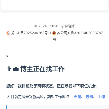
© 2024 - 2026 By 李晓辉
苏ICP备2025200263号-1
苏公网安备32021402003787
号
×
👨‍💼 博主正在找工作
您好！我目前处于离职状态，正在寻找以下职位机会：
📍 目前定居无锡新吴区，期望工作地点：
无锡
、
苏州
、
上海