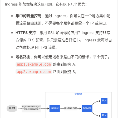
Ingress 能帮你解决这些问题。它有以下几个优势：
集中的流量控制
：通过 Ingress，你可以在一个地方集中配
置流量路由规则，不需要每个服务都暴露一个 IP 或端口。
HTTPS 支持
：想用 SSL 加密你的应用？Ingress 支持非常
方便的 TLS 配置，你只需要准备好证书，Ingress 就可以自
动帮你处理 HTTPS 流量。
域名路由
：你可以使用域名来路由不同的请求，举个例子，
路由到服务 A，
app1.example.com
路由到服务 B。
app2.example.com