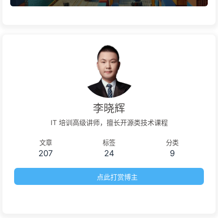
李晓辉
IT 培训高级讲师，擅长开源类技术课程
文章
标签
分类
207
24
9
点此打赏博主