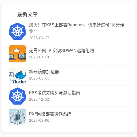
最新文章
爆火！在K8S上部署Rancher，快来抄这份"高分作
业"
2026-04-27
无需公网 IP 实现SDWAN远程组网
2026-04-01
容器镜像加速器
2026-03-05
K8S考试券购买与激活指南
2025-12-02
PXE网络部署操作系统
2025-09-06