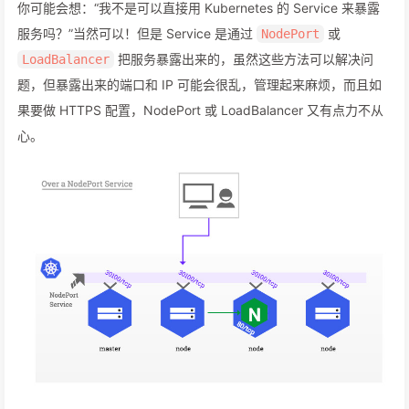
你可能会想：“我不是可以直接用 Kubernetes 的 Service 来暴露
服务吗？”当然可以！但是 Service 是通过
或
NodePort
把服务暴露出来的，虽然这些方法可以解决问
LoadBalancer
题，但暴露出来的端口和 IP 可能会很乱，管理起来麻烦，而且如
果要做 HTTPS 配置，NodePort 或 LoadBalancer 又有点力不从
心。